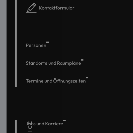
Kontaktformular
Personen
Standorte und Raumpläne
Termine und Öffnungszeiten
Jobs und Karriere