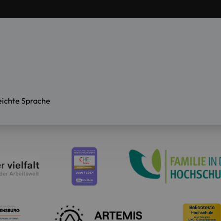
eichte Sprache