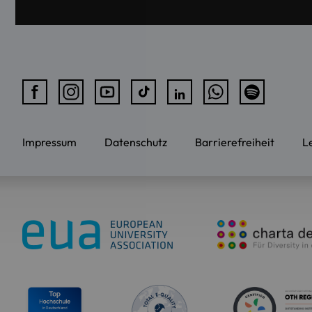
Impressum
Datenschutz
Barrierefreiheit
L