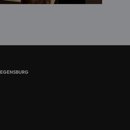
REGENSBURG