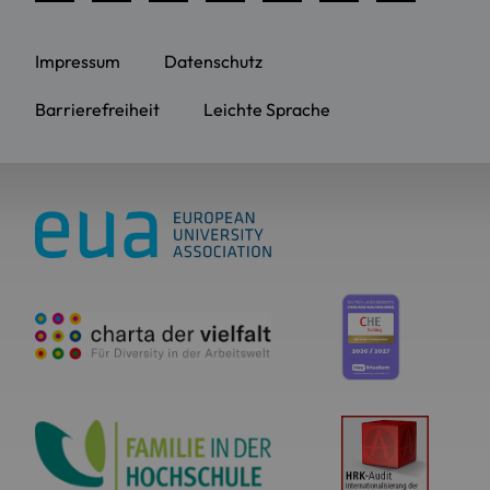
Impressum
Datenschutz
Barrierefreiheit
Leichte Sprache