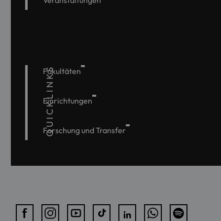
Veranstaltungen
QUICKLINKS
Fakultäten
Einrichtungen
Forschung und Transfer