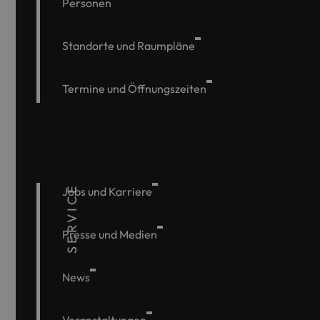
Personen
Standorte und Raumpläne
Termine und Öffnungszeiten
SERVICE
Jobs und Karriere
Presse und Medien
News