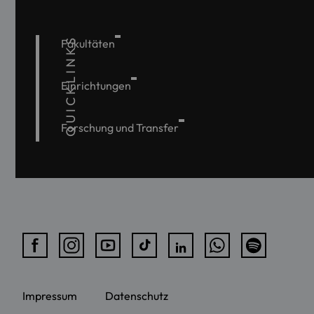
QUICKLINKS
Fakultäten
Einrichtungen
Forschung und Transfer
Impressum
Datenschutz