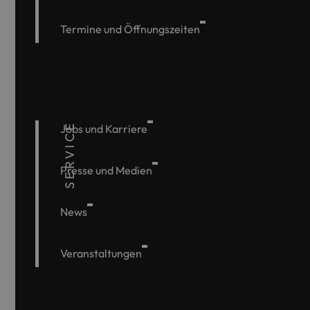
Termine und Öffnungszeiten
SERVICE
Jobs und Karriere
Presse und Medien
News
Veranstaltungen