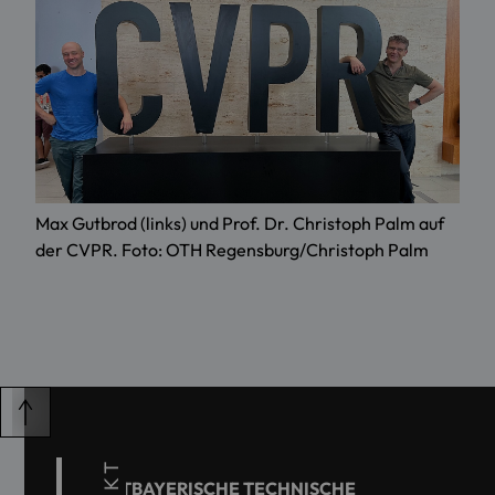
Max Gutbrod (links) und Prof. Dr. Christoph Palm auf
der CVPR. Foto: OTH Regensburg/Christoph Palm
OSTBAYERISCHE TECHNISCHE