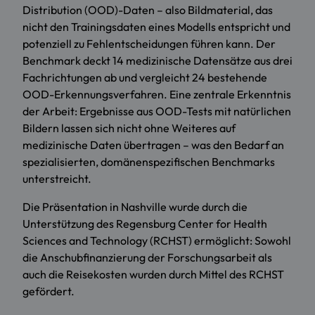
Distribution (OOD)-Daten – also Bildmaterial, das
nicht den Trainingsdaten eines Modells entspricht und
potenziell zu Fehlentscheidungen führen kann. Der
Benchmark deckt 14 medizinische Datensätze aus drei
Fachrichtungen ab und vergleicht 24 bestehende
OOD-Erkennungsverfahren. Eine zentrale Erkenntnis
der Arbeit: Ergebnisse aus OOD-Tests mit natürlichen
Bildern lassen sich nicht ohne Weiteres auf
medizinische Daten übertragen – was den Bedarf an
spezialisierten, domänenspezifischen Benchmarks
unterstreicht.
Die Präsentation in Nashville wurde durch die
Unterstützung des Regensburg Center for Health
Sciences and Technology (RCHST) ermöglicht: Sowohl
die Anschubfinanzierung der Forschungsarbeit als
auch die Reisekosten wurden durch Mittel des RCHST
gefördert.