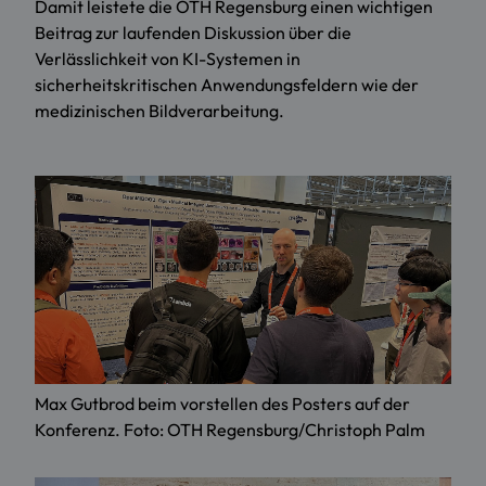
Damit leistete die OTH Regensburg einen wichtigen
Beitrag zur laufenden Diskussion über die
Verlässlichkeit von KI-Systemen in
sicherheitskritischen Anwendungsfeldern wie der
medizinischen Bildverarbeitung.
Max Gutbrod beim vorstellen des Posters auf der
Konferenz. Foto: OTH Regensburg/Christoph Palm