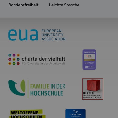
Barrierefreiheit
Leichte Sprache