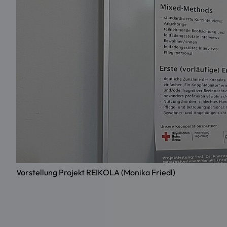
Vorstellung Projekt REIKOLA (Monika Friedl)