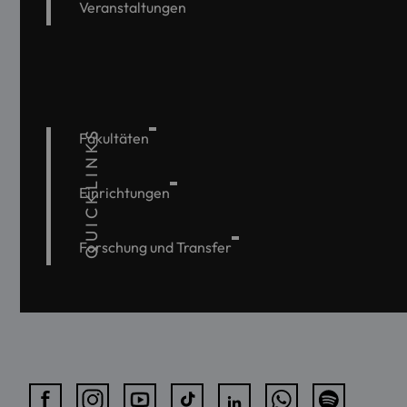
Veranstaltungen
QUICKLINKS
Fakultäten
Einrichtungen
Forschung und Transfer