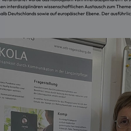
en interdisziplinären wissenschaftlichen Austausch zum Theme
alb Deutschlands sowie auf europäischer Ebene. Der ausführli