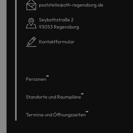
poststelle@oth-regensburg.de
Seybothstraße 2
93053 Regensburg
Kontaktformular
Personen
Standorte und Raumpläne
Termine und Öffnungszeiten