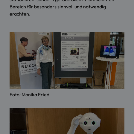
Bereich für besonders sinnvoll und notwendig
erachten.
Foto: Monika Friedl