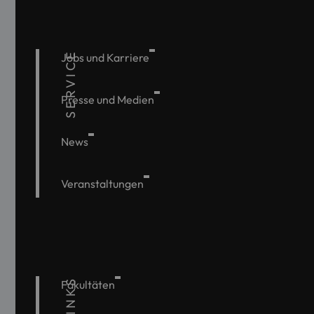
SERVICE
Jobs und Karriere
Presse und Medien
News
Veranstaltungen
Fakultäten