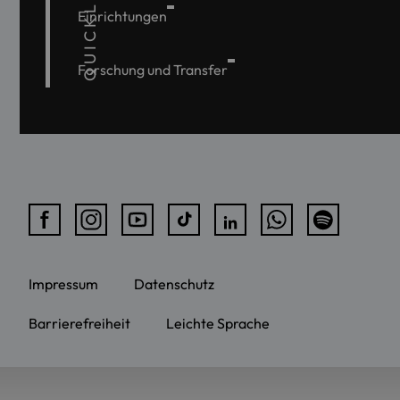
QUICKLINKS
Einrichtungen
Forschung und Transfer
Impressum
Datenschutz
Barrierefreiheit
Leichte Sprache